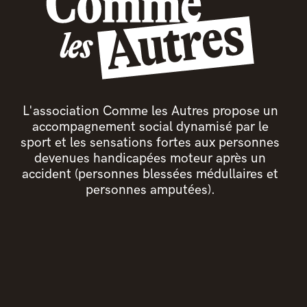
L'association Comme les Autres propose un
accompagnement social dynamisé par le
sport et les sensations fortes aux personnes
devenues handicapées moteur après un
accident (personnes blessées médullaires et
personnes amputées).