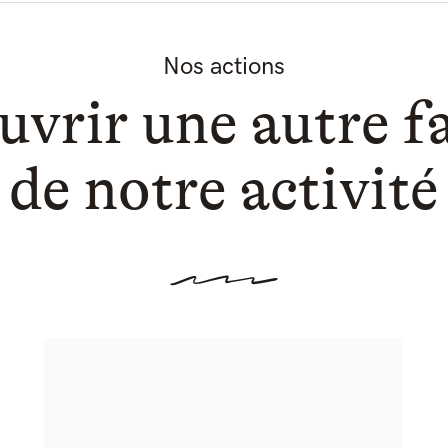
Nos actions
vrir une autre f
de notre activité