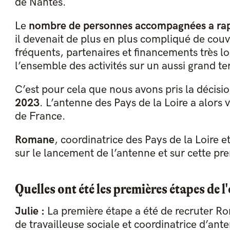
de Nantes.
Le
nombre de personnes accompagnées a r
il devenait de plus en plus compliqué de couv
fréquents, partenaires et financements très lo
l’ensemble des activités sur un aussi grand ter
C’est pour cela que nous avons pris la décisi
2023
. L’antenne des Pays de la Loire a alors 
de France.
Romane
, coordinatrice des Pays de la Loire e
sur le lancement de l’antenne et sur cette pr
Quelles ont été les premières étapes de l
Julie :
La première étape a été de recruter R
de travailleuse sociale et coordinatrice d’an