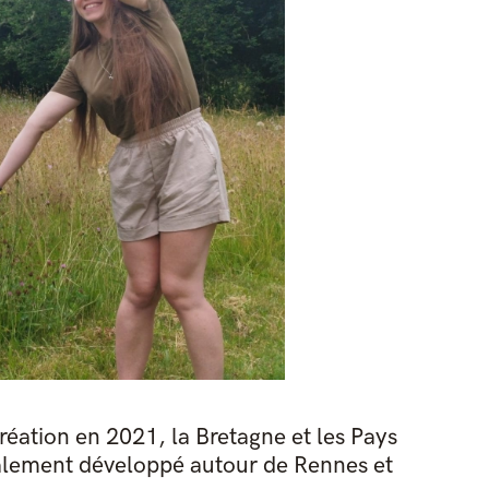
réation en 2021, la Bretagne et les Pays
itialement développé autour de Rennes et