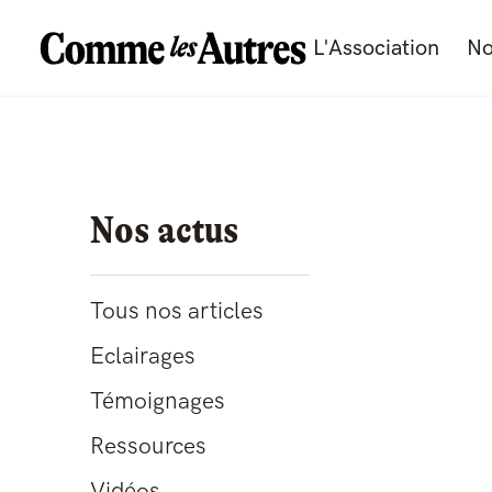
L'Association
No
Nos actus
Tous nos articles
Eclairages
Témoignages
Ressources
Vidéos