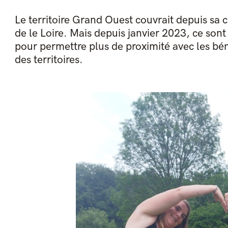
Le territoire Grand Ouest couvrait depuis sa c
de le Loire. Mais depuis janvier 2023, ce son
pour permettre plus de proximité avec les bénéf
des territoires.