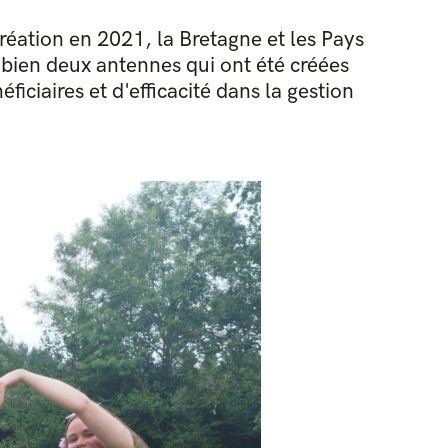
réation en 2021, la Bretagne et les Pays
t bien deux antennes qui ont été créées
iciaires et d'efficacité dans la gestion