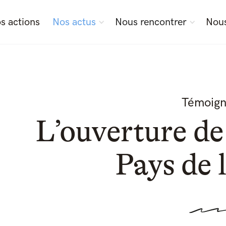
s actions
Nos actus
Nous rencontrer
Nous
Témoign
L’ouverture de
Pays de 