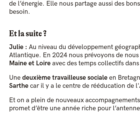
de l’énergie. Elle nous partage aussi des bons
besoin.
Et la suite ?
Julie :
Au niveau du développement géographiq
Atlantique. En 2024 nous prévoyons de nou
Maine et Loire
avec des temps collectifs dans
Une
deuxième travailleuse sociale
en Bretagne
Sarthe
car il y a le centre de rééducation de 
Et on a plein de nouveaux accompagnements 
promet d’être une année riche pour l’antenne