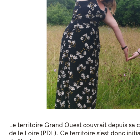
Le territoire Grand Ouest couvrait depuis sa c
de le Loire (PDL). Ce territoire s’est donc in