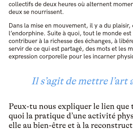
collectifs de deux heures où alternent momen
deux se nourrissent.
Dans la mise en mouvement, il y a du plaisir,
l’endorphine. Suite à quoi, tout le monde est 
contribuer à la richesse des échanges, à libére
servir de ce qui est partagé, des mots et les
expression corporelle pour les incarner phys
Il s’agit de mettre l’art
Peux-tu nous expliquer le lien que t
quoi la pratique d’une activité phy
elle au bien-être et à la reconstru