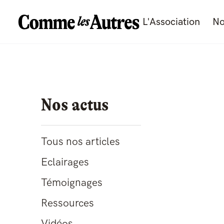
L'Association
No
Nos actus
Tous nos articles
Eclairages
Témoignages
Ressources
Vidéos