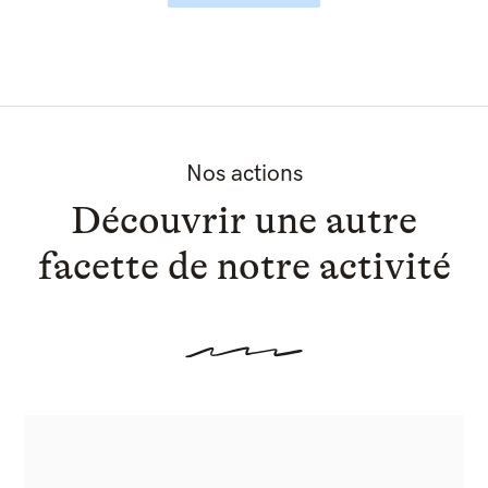
Nos actions
Découvrir une autre
facette de notre activité