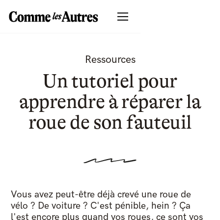
Ressources
Un tutoriel pour
apprendre à réparer la
roue de son fauteuil
Vous avez peut-être déjà crevé une roue de
vélo ? De voiture ? C'est pénible, hein ? Ça
l'est encore plus quand vos roues, ce sont vos