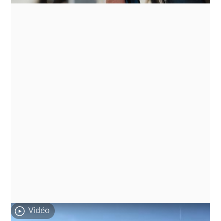
Vidéo