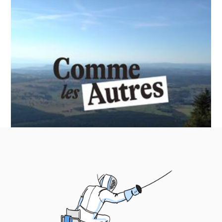
Comme les Autres en 3
minutes
3 minutes pour comprendre la raison d'être de
l'association