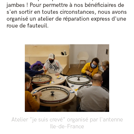
jambes ! Pour permettre à nos bénéficiaires de
s'en sortir en toutes circonstances, nous avons
organisé un atelier de réparation express d'une
roue de fauteuil.
Atelier "je suis crevé" organisé par l'antenne
Ile-de-France