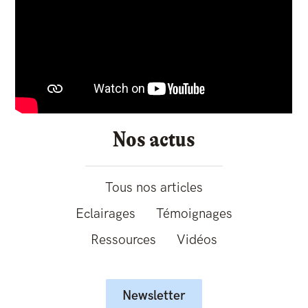
Nos actus
Tous nos articles
Eclairages
Témoignages
Ressources
Vidéos
Newsletter