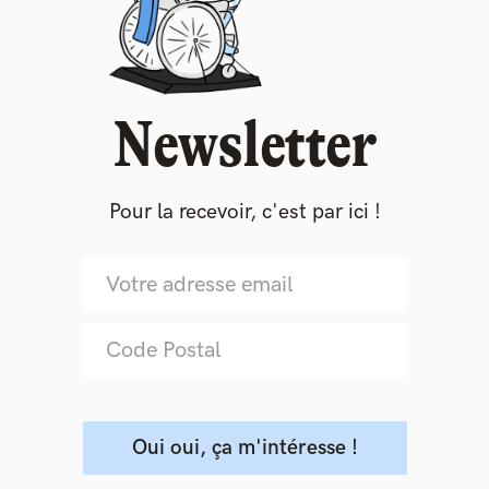
Newsletter
Pour la recevoir, c'est par ici !