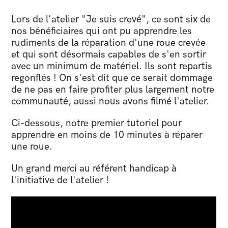
Lors de l'atelier "Je suis crevé", ce sont six de
nos bénéficiaires qui ont pu apprendre les
rudiments de la réparation d'une roue crevée
et qui sont désormais capables de s'en sortir
avec un minimum de matériel. Ils sont repartis
regonflés ! On s'est dit que ce serait dommage
de ne pas en faire profiter plus largement notre
communauté, aussi nous avons filmé l'atelier.
Ci-dessous, notre premier tutoriel pour
apprendre en moins de 10 minutes à réparer
une roue.
Un grand merci au référent handicap à
l'initiative de l'atelier !