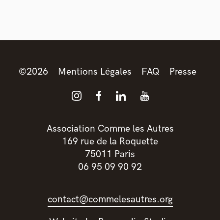
©
2026
Mentions Légales
FAQ
Presse
Association Comme les Autres
169 rue de la Roquette
75011 Paris
06 95 09 90 92
contact@commelesautres.org