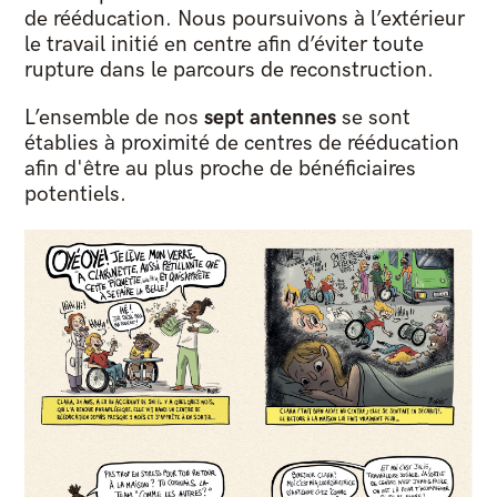
de rééducation. Nous poursuivons à l’extérieur
le travail initié en centre afin d’éviter toute
rupture dans le parcours de reconstruction.
L’ensemble de nos
sept antennes
se sont
établies à proximité de centres de rééducation
afin d'être au plus proche de bénéficiaires
potentiels.