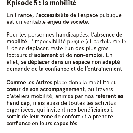
Episode 5 : la mobilité
En France, l’
accessibilité
de l’espace publique
est un véritable
enjeu de société
.
Pour les personnes handicapées, l’
absence de
mobilité
, l’impossibilité perçue (et parfois réelle
!) de se déplacer, reste l’un des plus gros
facteurs d’
isolement
et de
non-emploi
. En
effet,
se déplacer dans un espace non adapté
demande de la confiance et de l’entraînement
.
Comme les Autres
place donc la mobilité au
coeur de son accompagnement
, au travers
d’ateliers mobilité, animés par nos
référent·es
handicap
, mais aussi de toutes les activités
organisées, qui invitent nos bénéficiaires à
sortir de leur zone de confort
et à
prendre
confiance en leurs capacités
.