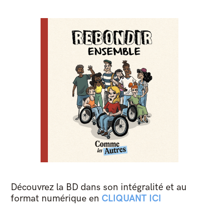
Découvrez la BD dans son intégralité et au
format numérique en
CLIQUANT ICI