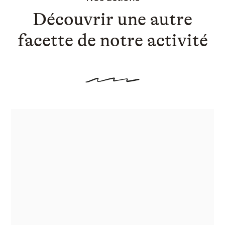
Découvrir une autre
facette de notre activité