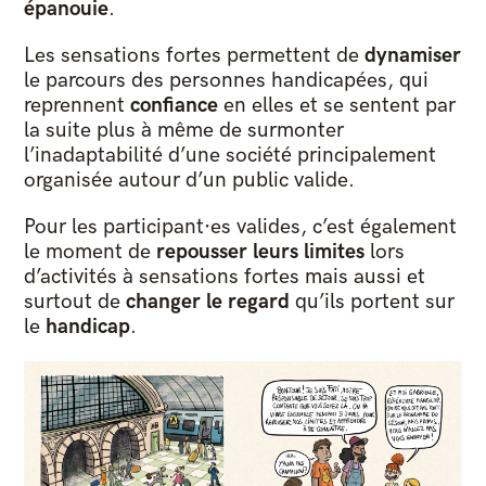
épanouie
.
Les sensations fortes permettent de
dynamiser
le parcours des personnes handicapées, qui
reprennent
confiance
en elles et se sentent par
la suite plus à même de surmonter
l’inadaptabilité d’une société principalement
organisée autour d’un public valide.
Pour les participant·es valides, c’est également
le moment de
repousser leurs limites
lors
d’activités à sensations fortes mais aussi et
surtout de
changer le regard
qu’ils portent sur
le
handicap
.