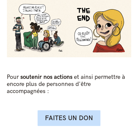
Pour
soutenir nos actions
et ainsi permettre à
encore plus de personnes d'être
accompagnées :
FAITES UN DON