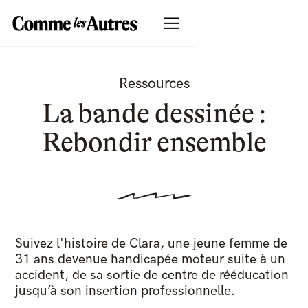
Ressources
La bande dessinée :
Rebondir ensemble
Suivez l'histoire de Clara, une jeune femme de
31 ans devenue handicapée moteur suite à un
accident, de sa sortie de centre de rééducation
jusqu’à son insertion professionnelle.