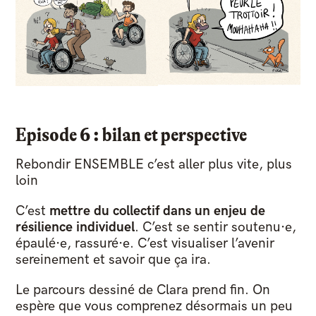
Episode 6 : bilan et perspective
Rebondir ENSEMBLE c’est aller plus vite, plus
loin ​
​C’est
mettre du collectif dans un enjeu de
résilience individuel
. C’est se sentir soutenu·e,
épaulé·e, rassuré·e. C’est visualiser l’avenir
sereinement et savoir que ça ira.
Le parcours dessiné de Clara prend fin. On
espère que vous comprenez désormais un peu