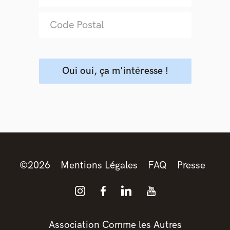
©
2026
Mentions Légales
FAQ
Presse
Association Comme les Autres