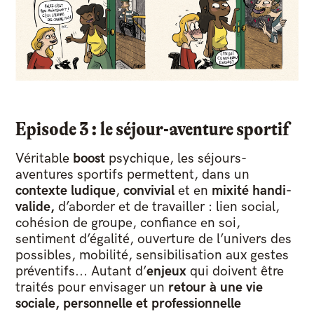
Episode 3 : le séjour-aventure sportif
Véritable
boost
psychique, les séjours-
aventures sportifs permettent, dans un
contexte ludique
,
convivial
et en
mixité handi-
valide,
d’aborder et de travailler : lien social,
cohésion de groupe, confiance en soi,
sentiment d’égalité, ouverture de l’univers des
possibles, mobilité, sensibilisation aux gestes
préventifs... Autant d’
enjeux
qui doivent être
traités pour envisager un
retour à une vie
sociale, personnelle et professionnelle