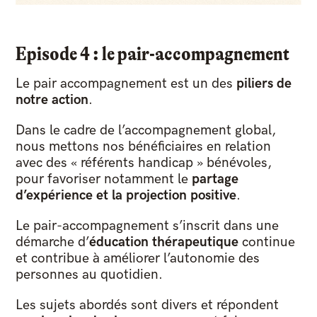
Episode 4 : le pair-accompagnement
Le pair accompagnement est un des
piliers de
notre action
.
Dans le cadre de l’accompagnement global,
nous mettons nos bénéficiaires en relation
avec des « référents handicap » bénévoles,
pour favoriser notamment le
partage
d’expérience et la projection positive
.
Le pair-accompagnement s’inscrit dans une
démarche d’
éducation thérapeutique
continue
et contribue à améliorer l’autonomie des
personnes au quotidien.
Les sujets abordés sont divers et répondent