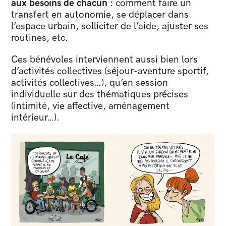
aux besoins de chacun
: comment faire un
transfert en autonomie, se déplacer dans
l’espace urbain, solliciter de l’aide, ajuster ses
routines, etc.
Ces bénévoles interviennent aussi bien lors
d’activités collectives (séjour-aventure sportif,
activités collectives…), qu’en session
individuelle sur des thématiques précises
(intimité, vie affective, aménagement
intérieur…).