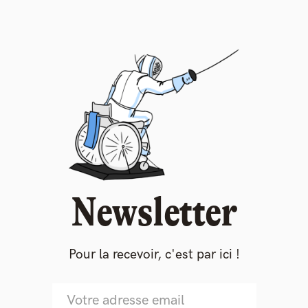
Newsletter
Pour la recevoir, c'est par ici !