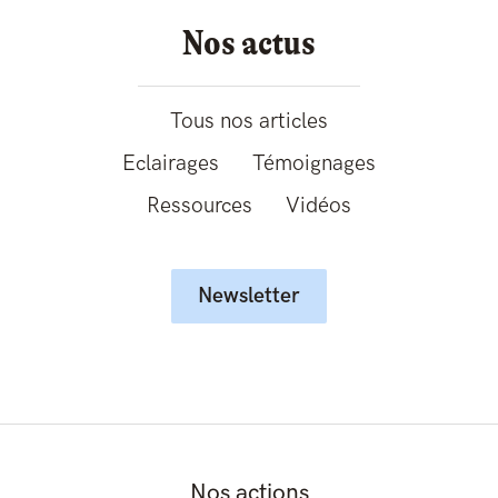
Nos actus
Tous nos articles
Eclairages
Témoignages
Ressources
Vidéos
Newsletter
Nos actions