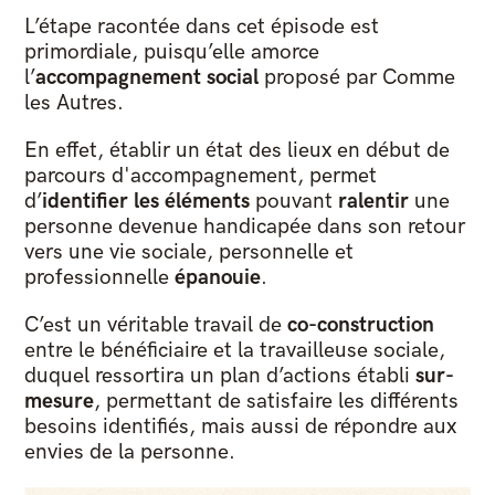
L’étape racontée dans cet épisode est
primordiale, puisqu’elle amorce
l’
accompagnement social
proposé par Comme
les Autres.
En effet, établir un état des lieux en début de
parcours d'accompagnement, permet
d’
identifier les éléments
pouvant
ralentir
une
personne devenue handicapée dans son retour
vers une vie sociale, personnelle et
professionnelle
épanouie
.
C’est un véritable travail de
co-construction
entre le bénéficiaire et la travailleuse sociale,
duquel ressortira un plan d’actions établi
sur-
mesure
, permettant de satisfaire les différents
besoins identifiés, mais aussi de répondre aux
envies de la personne.