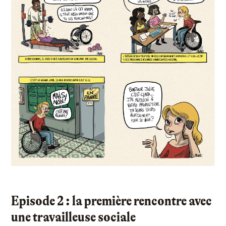
Episode 2 : la première rencontre avec
une travailleuse sociale