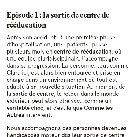
Episode 1 : la sortie de centre de
rééducation
Après son accident et une première phase
d’hospitalisation, un·e patient·e passe
plusieurs mois en
centre de rééducation
, où
une équipe pluridisciplinaire l'accompagne
dans sa progression. La personne, tout comme
Clara ici, est alors bien entourée et prise en
charge dans un environnement où tout est
adapté à sa nouvelle situation.Au moment de
la
sortie de centre
, le retour dans le monde
extérieur peut alors être vécu comme un
véritable choc
, et c’est là que
Comme les
Autres
intervient.
Nous accompagnons des personnes devenues
handicapées moteur dès leur sortie de centre