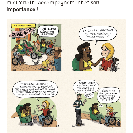
mieux notre accompagnement et
son
importance
!