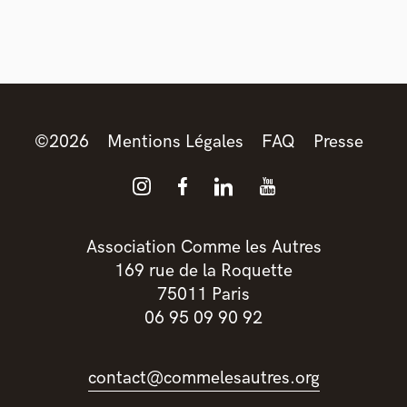
©
2026
Mentions Légales
FAQ
Presse
Association Comme les Autres
169 rue de la Roquette
75011 Paris
06 95 09 90 92
contact@commelesautres.org