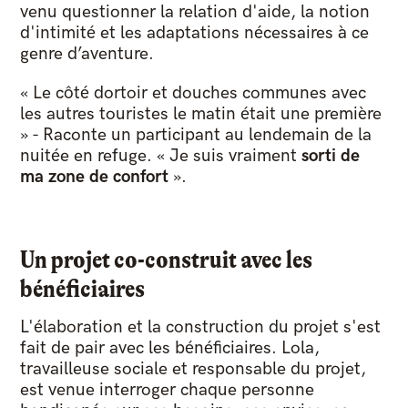
venu questionner la relation d'aide, la notion
d'intimité et les adaptations nécessaires à ce
genre d’aventure.
« Le côté dortoir et douches communes avec
les autres touristes le matin était une première
» - Raconte un participant au lendemain de la
nuitée en refuge. « Je suis vraiment
sorti de
ma zone de confort
».
Un projet co-construit avec les
bénéficiaires
L'élaboration et la construction du projet s'est
fait de pair avec les bénéficiaires. Lola,
travailleuse sociale et responsable du projet,
est venue interroger chaque personne