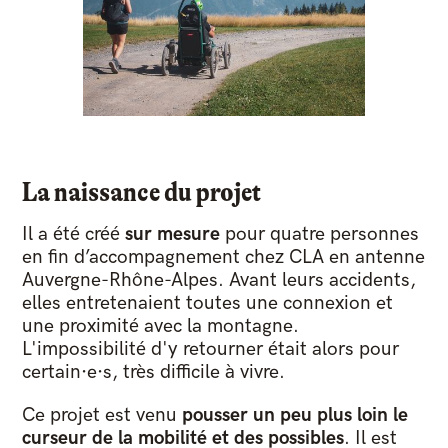
La naissance du projet
Il a été créé
sur mesure
pour quatre personnes
en fin d’accompagnement chez CLA en antenne
Auvergne-Rhône-Alpes. Avant leurs accidents,
elles entretenaient toutes une connexion et
une proximité avec la montagne.
L'impossibilité d'y retourner était alors pour
certain·e·s,
très difficile à vivre.
Ce projet est venu
pousser un peu plus loin le
curseur de la mobilité et des possibles
. Il est