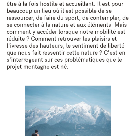
être à la fois hostile et accueillant. Il est pour
beaucoup un lieu où il est possible de se
ressourcer, de faire du sport, de contempler, de
se connecter à la nature et aux éléments. Mais
comment y accéder lorsque notre mobilité est
réduite ? Comment retrouver les plaisirs et
l'ivresse des hauteurs, le sentiment de liberté
que nous fait ressentir cette nature ? C'est en
s'interrogeant sur ces problématiques que le
projet montagne est né.