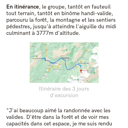
En itinérance
, le groupe, tantôt en fauteuil
tout terrain, tantôt en binôme handi-valide,
parcouru la forêt, la montagne et les sentiers
pédestres
,
jusqu'à atteindre l'aiguille du midi
culminant à 3777m d'altitude.
Itinéraire des 3 jours
d'excursion
"J'ai beaucoup aimé la randonnée avec les
valides. D'être dans la forêt et de voir mes
capacités dans cet espace, je me suis rendu