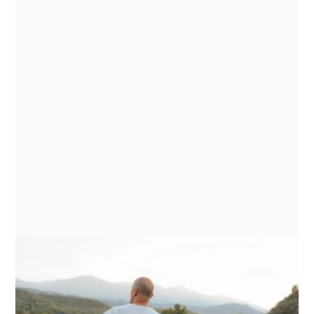
Un programme
d’accompagnement pour les