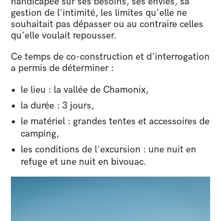
handicapée sur ses besoins, ses envies, sa
gestion de l'intimité, les limites qu'elle ne
souhaitait pas dépasser ou au contraire celles
qu'elle voulait repousser.
Ce temps de co-construction et d'interrogation
a permis de déterminer :
le lieu : la vallée de Chamonix,
la durée : 3 jours,
le matériel : grandes tentes et accessoires de
camping,
les conditions de l'excursion : une nuit en
refuge et une nuit en bivouac.