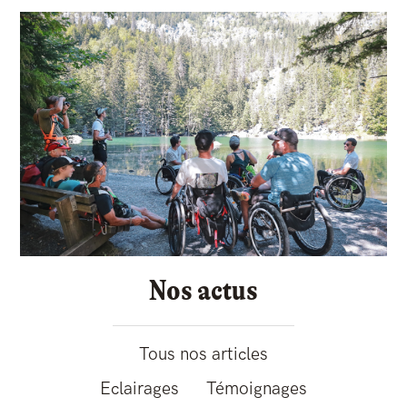
Nos actus
Tous nos articles
Eclairages
Témoignages