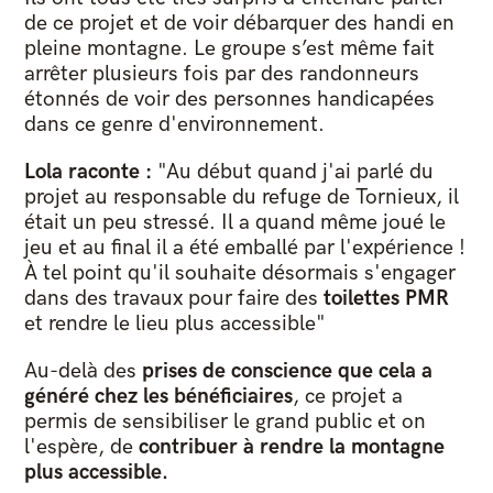
de ce projet et de voir débarquer des handi en
pleine montagne. Le groupe s’est même fait
arrêter plusieurs fois par des randonneurs
étonnés de voir des personnes handicapées
dans ce genre d'environnement.
Lola raconte :
"Au début quand j'ai parlé du
projet au responsable du refuge de Tornieux, il
était un peu stressé. Il a quand même joué le
jeu et au final il a été emballé par l'expérience !
À tel point qu'il souhaite désormais s'engager
dans des travaux pour faire des
toilettes PMR
et rendre le lieu plus accessible"
Au-delà des
prises de conscience que cela a
généré chez les bénéficiaires
, ce projet a
permis de sensibiliser le grand public et on
l'espère, de
contribuer à rendre la montagne
plus accessible.