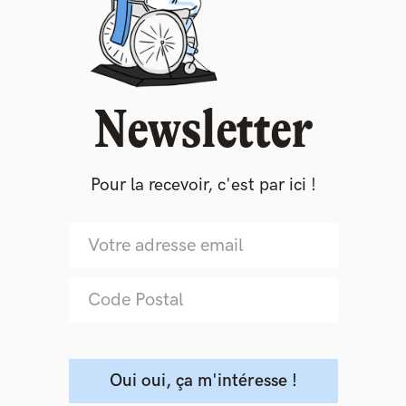
Newsletter
Pour la recevoir, c'est par ici !