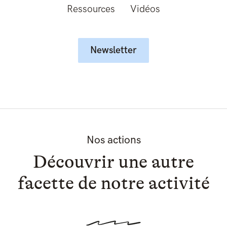
Ressources
Vidéos
Newsletter
Nos actions
Découvrir une autre
facette de notre activité